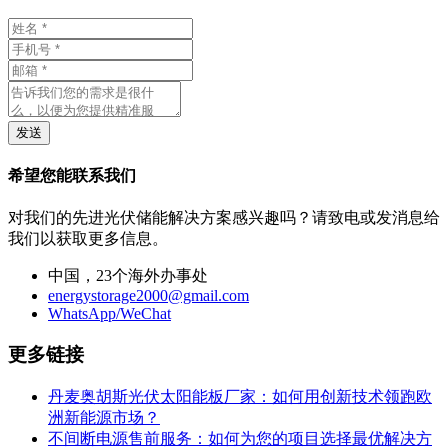
发送
希望您能联系我们
对我们的先进光伏储能解决方案感兴趣吗？请致电或发消息给
我们以获取更多信息。
中国，23个海外办事处
energystorage2000@gmail.com
WhatsApp/WeChat
更多链接
丹麦奥胡斯光伏太阳能板厂家：如何用创新技术领跑欧
洲新能源市场？
不间断电源售前服务：如何为您的项目选择最优解决方