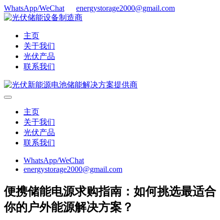
WhatsApp/WeChat
energystorage2000@gmail.com
主页
关于我们
光伏产品
联系我们
主页
关于我们
光伏产品
联系我们
WhatsApp/WeChat
energystorage2000@gmail.com
便携储能电源求购指南：如何挑选最适合
你的户外能源解决方案？