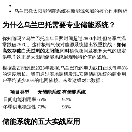
乌兰巴托太阳能储能系统在新能源领域的核心作用解析
为什么乌兰巴托需要专业储能系统？
你知道吗？乌兰巴托全年日照时间超过2800小时,但冬季气温
常跌破-30℃。这种极端气候对能源系统提出双重挑战：
如何
高效存储白天过剩的太阳能
,同时确保夜间及极寒天气的稳定
供电？这正是太阳能储能系统展现独特价值的战场。
根据蒙古能源部2023年数据,乌兰巴托的电力缺口正以每年8%
的速度增长。我们通过实地调研发现,安装储能系统的商业用
户平均减少30%的电网依赖。来看这组对比数据：
项目类型
无储能系统
有储能系统
日间电能利用率
65%
92%
冬季供电稳定性
73%
98%
储能系统的五大实战应用