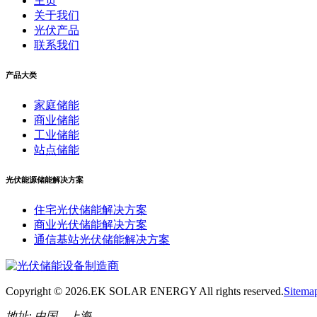
主页
关于我们
光伏产品
联系我们
产品大类
家庭储能
商业储能
工业储能
站点储能
光伏能源储能解决方案
住宅光伏储能解决方案
商业光伏储能解决方案
通信基站光伏储能解决方案
Copyright ©
2026.EK SOLAR ENERGY All rights reserved.
Sitema
地址:
中国，上海