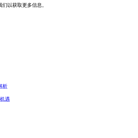
我们以获取更多信息。
解析
机遇