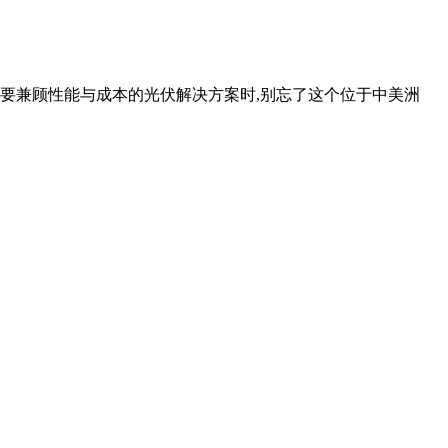
需要兼顾性能与成本的光伏解决方案时,别忘了这个位于中美洲