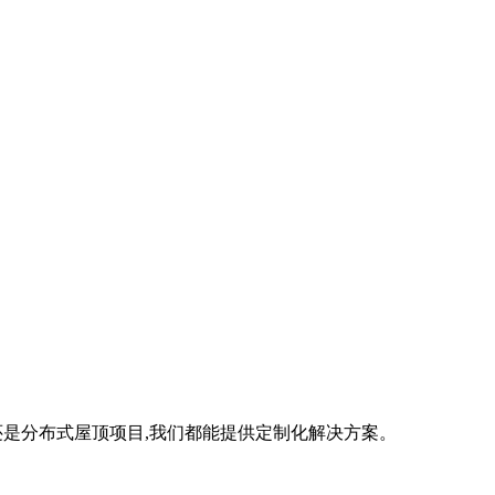
是分布式屋顶项目,我们都能提供定制化解决方案。