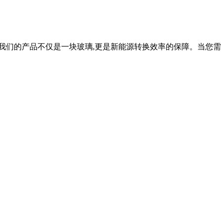
我们的产品不仅是一块玻璃,更是新能源转换效率的保障。当您