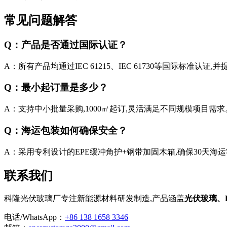
常见问题解答
Q：产品是否通过国际认证？
A：所有产品均通过IEC 61215、IEC 61730等国际标准认证,
Q：最小起订量是多少？
A：支持中小批量采购,1000㎡起订,灵活满足不同规模项目需求
Q：海运包装如何确保安全？
A：采用专利设计的EPE缓冲角护+钢带加固木箱,确保30天海
联系我们
科隆光伏玻璃厂专注新能源材料研发制造,产品涵盖
光伏玻璃、
电话/WhatsApp：
+86 138 1658 3346