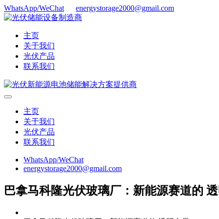
WhatsApp/WeChat
energystorage2000@gmail.com
主页
关于我们
光伏产品
联系我们
主页
关于我们
光伏产品
联系我们
WhatsApp/WeChat
energystorage2000@gmail.com
巴拿马科隆光伏玻璃厂：新能源赛道的 