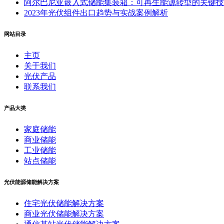
阿尔巴尼亚嵌入式储能集装箱：可再生能源转型的关键技
2023年光伏组件出口趋势与实战案例解析
网站目录
主页
关于我们
光伏产品
联系我们
产品大类
家庭储能
商业储能
工业储能
站点储能
光伏能源储能解决方案
住宅光伏储能解决方案
商业光伏储能解决方案