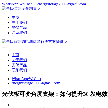
WhatsApp/WeChat
energystorage2000@gmail.com
主页
关于我们
光伏产品
联系我们
主页
关于我们
光伏产品
联系我们
WhatsApp/WeChat
energystorage2000@gmail.com
光伏板可变角度支架：如何提升30 发电