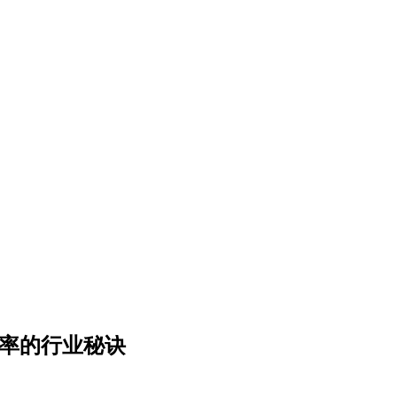
效率的行业秘诀