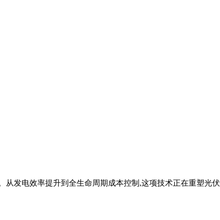
统。从发电效率提升到全生命周期成本控制,这项技术正在重塑光