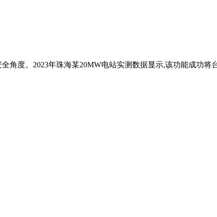
全角度。2023年珠海某20MW电站实测数据显示,该功能成功将