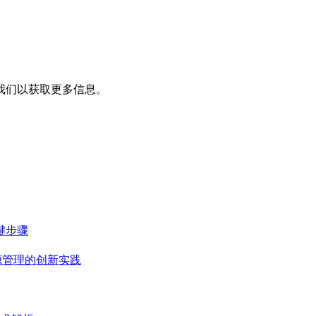
我们以获取更多信息。
键步骤
源管理的创新实践