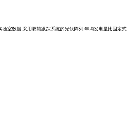
L实验室数据,采用双轴跟踪系统的光伏阵列,年均发电量比固定式