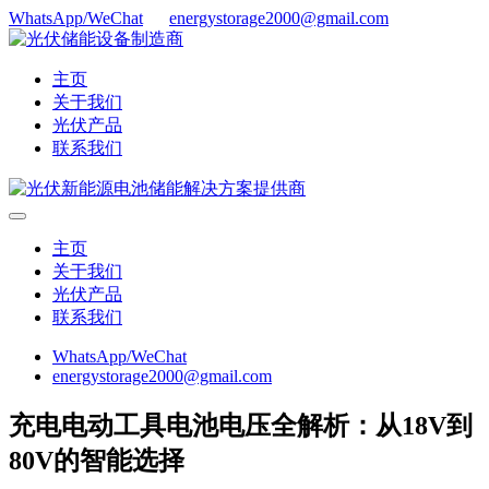
WhatsApp/WeChat
energystorage2000@gmail.com
主页
关于我们
光伏产品
联系我们
主页
关于我们
光伏产品
联系我们
WhatsApp/WeChat
energystorage2000@gmail.com
充电电动工具电池电压全解析：从18V到
80V的智能选择