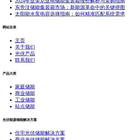
2024年亚美尼亚电储能集装箱报价解析与采购指南
东帝汶储能集装箱市场：新能源革命中的关键拼图
太阳能水泵电容选择指南：如何精准匹配系统需求
网站目录
主页
关于我们
光伏产品
联系我们
产品大类
家庭储能
商业储能
工业储能
站点储能
光伏能源储能解决方案
住宅光伏储能解决方案
商业光伏储能解决方案