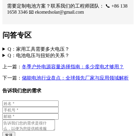
需要定制电池方案？联系我们的工程师团队： 📞 +86 138
1658 3346 📧
ekomedsolar@gmail.com
问答专区
Q：家用工具需要多大电压？
Q：电池电压与扭矩的关系？
上一篇：
冬季户外电源容量选择指南：多少度电才够用？
下一篇：
储能电池行业盘点：全球领先厂家与应用领域解析
告诉我们您的需求
发送