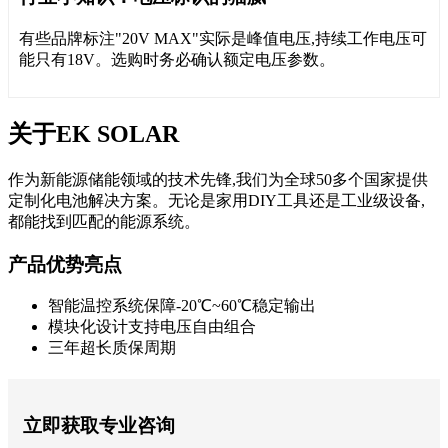
有些品牌标注"20V MAX"实际是峰值电压,持续工作电压可
能只有18V。选购时务必确认额定电压参数。
关于EK SOLAR
作为新能源储能领域的技术先锋,我们为全球50多个国家提供
定制化电池解决方案。无论是家用DIY工具还是工业级设备,
都能找到匹配的能源系统。
产品优势亮点
智能温控系统保障-20℃~60℃稳定输出
模块化设计支持电压自由组合
三年超长质保周期
立即获取专业咨询