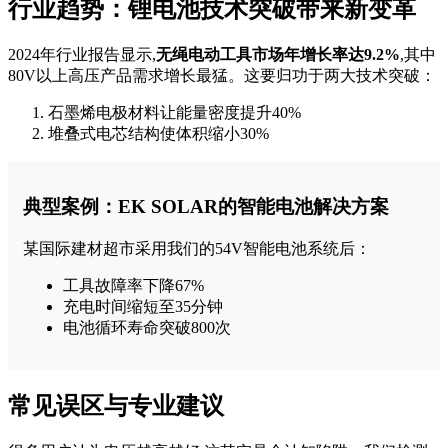
行业趋势：锂电池技术突破带来新变革
2024年行业报告显示,
无绳电动工具市场年增长率达9.2%
,其中
80V以上高压产品需求增长最猛。这要归功于两大技术突破：
石墨烯电极材料让能量密度提升40%
堆叠式电芯结构使体积缩小30%
典型案例：EK SOLAR的智能电池解决方案
某国际建材超市采用我们的54V智能电池系统后：
工具故障率下降67%
充电时间缩短至35分钟
电池循环寿命突破800次
常见误区与专业建议