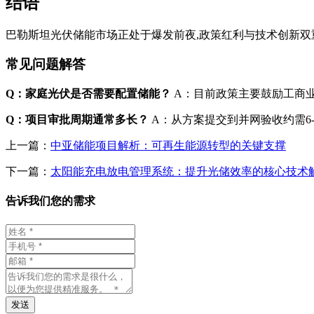
结语
巴勒斯坦光伏储能市场正处于爆发前夜,政策红利与技术创新双
常见问题解答
Q：家庭光伏是否需要配置储能？
A：目前政策主要鼓励工商业
Q：项目审批周期通常多长？
A：从方案提交到并网验收约需6-
上一篇：
中亚储能项目解析：可再生能源转型的关键支撑
下一篇：
太阳能充电放电管理系统：提升光储效率的核心技术
告诉我们您的需求
发送