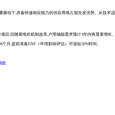
重驱动下,具备快速响应能力的供应商将占据先发优势。从技术适
项目,但随着电价机制改革,户用储能需求预计3年内将显著增长
8个月,提前准备ENF（环境影响评估）可缩短20%时间。
解析