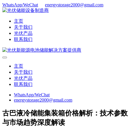
WhatsApp/WeChat
energystorage2000@gmail.com
主页
关于我们
光伏产品
联系我们
主页
关于我们
光伏产品
联系我们
WhatsApp/WeChat
energystorage2000@gmail.com
古巴液冷储能集装箱价格解析：技术参数
与市场趋势深度解读