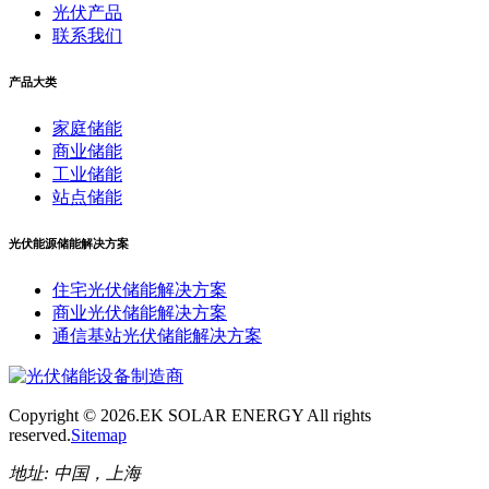
光伏产品
联系我们
产品大类
家庭储能
商业储能
工业储能
站点储能
光伏能源储能解决方案
住宅光伏储能解决方案
商业光伏储能解决方案
通信基站光伏储能解决方案
Copyright ©
2026.EK SOLAR ENERGY All rights
reserved.
Sitemap
地址:
中国，上海