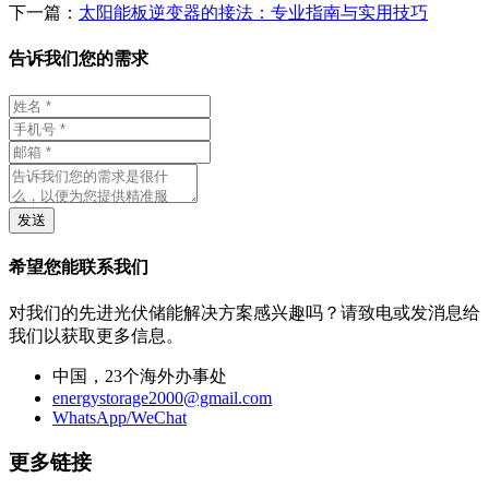
下一篇：
太阳能板逆变器的接法：专业指南与实用技巧
告诉我们您的需求
发送
希望您能联系我们
对我们的先进光伏储能解决方案感兴趣吗？请致电或发消息给
我们以获取更多信息。
中国，23个海外办事处
energystorage2000@gmail.com
WhatsApp/WeChat
更多链接