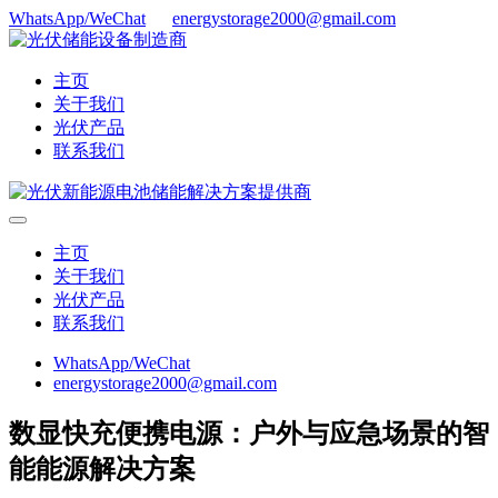
WhatsApp/WeChat
energystorage2000@gmail.com
主页
关于我们
光伏产品
联系我们
主页
关于我们
光伏产品
联系我们
WhatsApp/WeChat
energystorage2000@gmail.com
数显快充便携电源：户外与应急场景的智
能能源解决方案