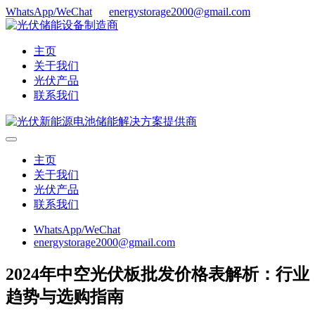
WhatsApp/WeChat
energystorage2000@gmail.com
主页
关于我们
光伏产品
联系我们
主页
关于我们
光伏产品
联系我们
WhatsApp/WeChat
energystorage2000@gmail.com
2024年中空光伏板批发价格表解析：行业
趋势与选购指南