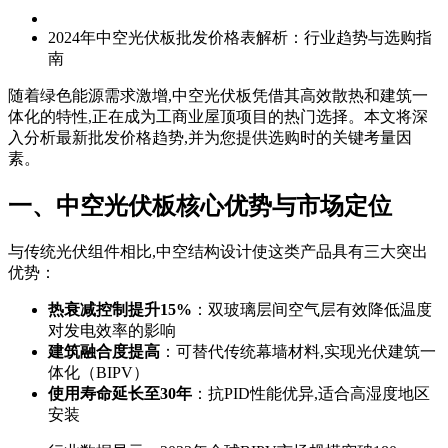
2024年中空光伏板批发价格表解析：行业趋势与选购指
南
随着绿色能源需求激增,中空光伏板凭借其高效散热和建筑一
体化的特性,正在成为工商业屋顶项目的热门选择。本文将深
入分析最新批发价格趋势,并为您提供选购时的关键考量因
素。
一、中空光伏板核心优势与市场定位
与传统光伏组件相比,中空结构设计使这类产品具有三大突出
优势：
热衰减控制提升15%
：双玻璃层间空气层有效降低温度
对发电效率的影响
建筑融合度提高
：可替代传统幕墙材料,实现光伏建筑一
体化（BIPV）
使用寿命延长至30年
：抗PID性能优异,适合高湿度地区
安装