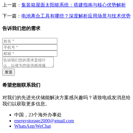
上一篇：
集装箱屋面太阳能系统：搭建指南与核心优势解析
下一篇：
电池离合工具有哪些？深度解析应用场景与技术优势
告诉我们您的需求
发送
希望您能联系我们
对我们的先进光伏储能解决方案感兴趣吗？请致电或发消息给
我们以获取更多信息。
中国，23个海外办事处
energystorage2000@gmail.com
WhatsApp/WeChat