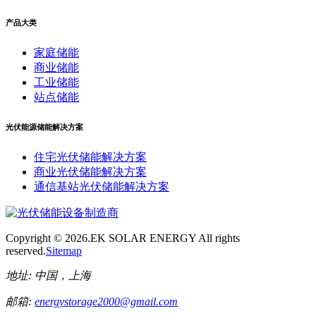
产品大类
家庭储能
商业储能
工业储能
站点储能
光伏能源储能解决方案
住宅光伏储能解决方案
商业光伏储能解决方案
通信基站光伏储能解决方案
Copyright ©
2026.EK SOLAR ENERGY All rights
reserved.
Sitemap
地址:
中国，上海
邮箱:
energystorage2000@gmail.com