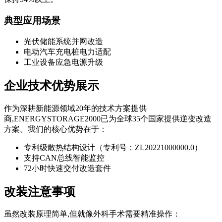
典型应用场景
光伏储能系统并网改造
电动汽车充电桩电力适配
工业设备应急电源升级
企业技术优势展示
作为深耕新能源领域20年的技术方案提供
商,ENERGYSTORAGE2000已为全球35个国家提供逆变改造
方案。我们的核心优势在于：
专利级散热结构设计（专利号：ZL20221000000.0）
支持CAN总线智能监控
72小时快速交付改造套件
改装注意事项
虽然改装原理简单,但就像外科手术需要精准操作：