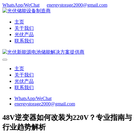
WhatsApp/WeChat
energystorage2000@gmail.com
主页
关于我们
光伏产品
联系我们
主页
关于我们
光伏产品
联系我们
WhatsApp/WeChat
energystorage2000@gmail.com
48V逆变器如何改装为220V？专业指南与
行业趋势解析