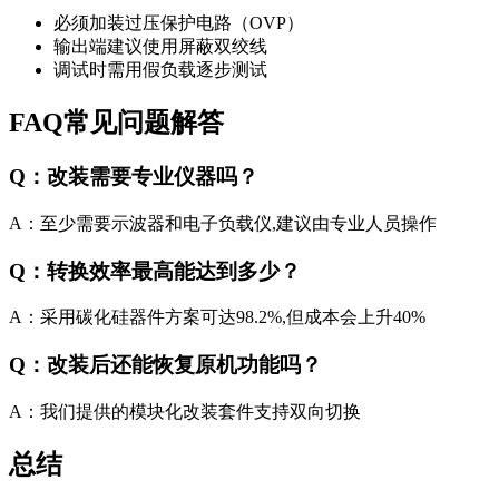
必须加装过压保护电路（OVP）
输出端建议使用屏蔽双绞线
调试时需用假负载逐步测试
FAQ常见问题解答
Q：改装需要专业仪器吗？
A：至少需要示波器和电子负载仪,建议由专业人员操作
Q：转换效率最高能达到多少？
A：采用碳化硅器件方案可达98.2%,但成本会上升40%
Q：改装后还能恢复原机功能吗？
A：我们提供的模块化改装套件支持双向切换
总结