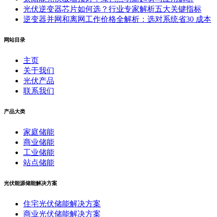
光伏逆变器芯片如何选？行业专家解析五大关键指标
逆变器并网和离网工作价格全解析：选对系统省30 成本
网站目录
主页
关于我们
光伏产品
联系我们
产品大类
家庭储能
商业储能
工业储能
站点储能
光伏能源储能解决方案
住宅光伏储能解决方案
商业光伏储能解决方案