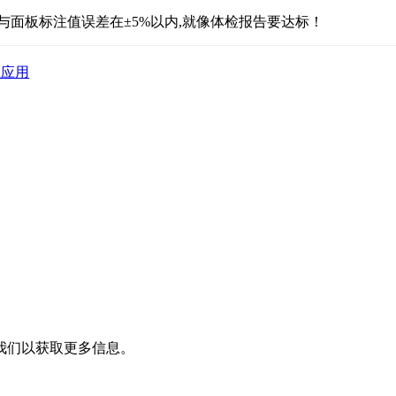
与面板标注值误差在±5%以内,就像体检报告要达标！
业应用
我们以获取更多信息。