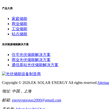
产品大类
家庭储能
商业储能
工业储能
站点储能
光伏能源储能解决方案
住宅光伏储能解决方案
商业光伏储能解决方案
通信基站光伏储能解决方案
Copyright ©
2026.EK SOLAR ENERGY All rights reserved.
Sitema
地址:
中国，上海
邮箱:
energystorage2000@gmail.com