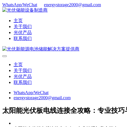
WhatsApp/WeChat
energystorage2000@gmail.com
主页
关于我们
光伏产品
联系我们
主页
关于我们
光伏产品
联系我们
WhatsApp/WeChat
energystorage2000@gmail.com
太阳能光伏板电线连接全攻略：专业技巧