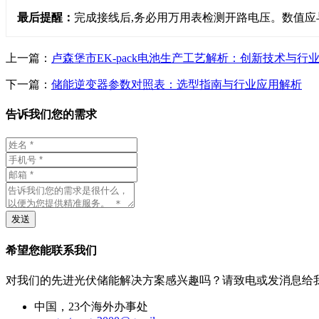
最后提醒：
完成接线后,务必用万用表检测开路电压。数值应
上一篇：
卢森堡市EK-pack电池生产工艺解析：创新技术与行
下一篇：
储能逆变器参数对照表：选型指南与行业应用解析
告诉我们您的需求
发送
希望您能联系我们
对我们的先进光伏储能解决方案感兴趣吗？请致电或发消息给
中国，23个海外办事处