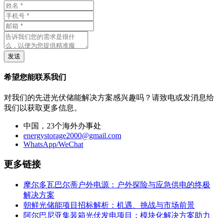
发送
希望您能联系我们
对我们的先进光伏储能解决方案感兴趣吗？请致电或发消息给
我们以获取更多信息。
中国，23个海外办事处
energystorage2000@gmail.com
WhatsApp/WeChat
更多链接
摩尔多瓦巴尔蒂户外电源：户外探险与应急供电的终极
解决方案
朝鲜光储能项目招标解析：机遇、挑战与市场前景
阿尔巴尼亚集装箱光伏发电项目：模块化解决方案助力