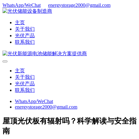
WhatsApp/WeChat
energystorage2000@gmail.com
主页
关于我们
光伏产品
联系我们
主页
关于我们
光伏产品
联系我们
WhatsApp/WeChat
energystorage2000@gmail.com
屋顶光伏板有辐射吗？科学解读与安全指
南