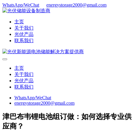
WhatsApp/WeChat
energystorage2000@gmail.com
主页
关于我们
光伏产品
联系我们
主页
关于我们
光伏产品
联系我们
WhatsApp/WeChat
energystorage2000@gmail.com
津巴布韦锂电池组订做：如何选择专业供
应商？