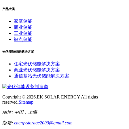
产品大类
家庭储能
商业储能
工业储能
站点储能
光伏能源储能解决方案
住宅光伏储能解决方案
商业光伏储能解决方案
通信基站光伏储能解决方案
Copyright ©
2026.EK SOLAR ENERGY All rights
reserved.
Sitemap
地址:
中国，上海
邮箱:
energystorage2000@gmail.com