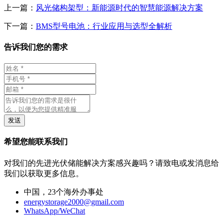
上一篇：
风光储构架型：新能源时代的智慧能源解决方案
下一篇：
BMS型号电池：行业应用与选型全解析
告诉我们您的需求
发送
希望您能联系我们
对我们的先进光伏储能解决方案感兴趣吗？请致电或发消息给
我们以获取更多信息。
中国，23个海外办事处
energystorage2000@gmail.com
WhatsApp/WeChat