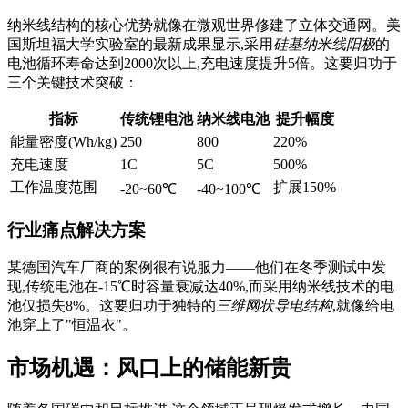
纳米线结构的核心优势就像在微观世界修建了立体交通网。美
国斯坦福大学实验室的最新成果显示,采用
硅基纳米线阳极
的
电池循环寿命达到2000次以上,充电速度提升5倍。这要归功于
三个关键技术突破：
指标
传统锂电池
纳米线电池
提升幅度
能量密度(Wh/kg)
250
800
220%
充电速度
1C
5C
500%
工作温度范围
扩展150%
-20~60℃
-40~100℃
行业痛点解决方案
某德国汽车厂商的案例很有说服力——他们在冬季测试中发
现,传统电池在-15℃时容量衰减达40%,而采用纳米线技术的电
池仅损失8%。这要归功于独特的
三维网状导电结构
,就像给电
池穿上了"恒温衣"。
市场机遇：风口上的储能新贵