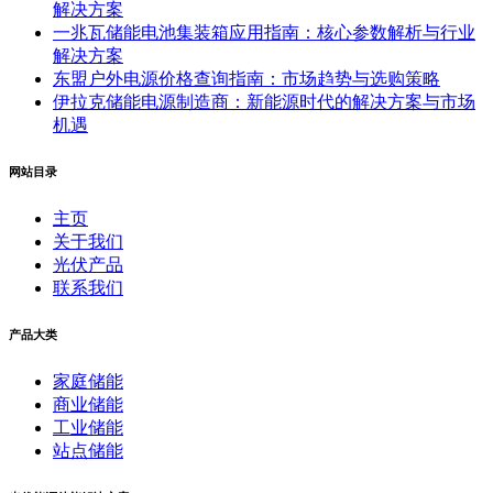
解决方案
一兆瓦储能电池集装箱应用指南：核心参数解析与行业
解决方案
东盟户外电源价格查询指南：市场趋势与选购策略
伊拉克储能电源制造商：新能源时代的解决方案与市场
机遇
网站目录
主页
关于我们
光伏产品
联系我们
产品大类
家庭储能
商业储能
工业储能
站点储能