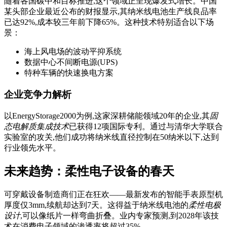
随着各国碳中和目标推进,这个领域正呈现爆发式增长。中国
某头部企业最近公布的财报显示,其纳米线电池生产线良品率
已达92%,成本较三年前下降65%。这种技术特别适合以下场
景：
海上风电场的波动平抑系统
数据中心不间断电源(UPS)
特种车辆的快速换电方案
企业竞争力解析
以EnergyStorage2000为例,这家深耕储能领域20年的企业,其
固
态电解质集成技术
已获得12项国际专利。通过与清华大学联合
实验室的攻关,他们成功将纳米线直径控制在50纳米以下,达到
行业领先水平。
未来趋势：柔性电子设备的春天
可穿戴设备制造商们正在狂欢——最新发布的智能手表原型机
厚度仅3mm,续航却达到7天。这得益于纳米线电池的
柔性电极
设计
,可以像纸片一样弯曲折叠。业内专家预测,到2028年该技
术在消费电子领域的渗透率将超过35%。