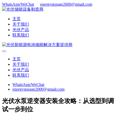
WhatsApp/WeChat
energystorage2000@gmail.com
主页
关于我们
光伏产品
联系我们
主页
关于我们
光伏产品
联系我们
WhatsApp/WeChat
energystorage2000@gmail.com
光伏水泵逆变器安装全攻略：从选型到调
试一步到位