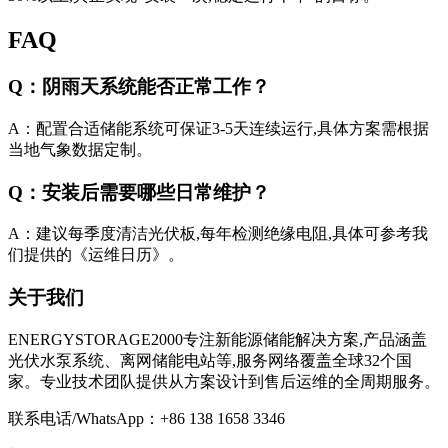
FAQ
Q：阴雨天系统能否正常工作？
A：配置合适储能系统可保证3-5天连续运行,具体方案需根据
当地气象数据定制。
Q：安装后需要哪些日常维护？
A：建议每季度清洁光伏板,每年检测绝缘电阻,具体可参考我
们提供的《运维日历》。
关于我们
ENERGYSTORAGE2000专注新能源储能解决方案,产品涵盖
光伏水泵系统、离网储能电站等,服务网络覆盖全球32个国
家。专业技术团队提供从方案设计到售后运维的全周期服务。
联系电话/WhatsApp：+86 138 1658 3346