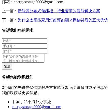
邮箱：
energystorage2000@gmail.com
上一篇：
新能源分布式储能柜：行业变革的智能解决方案
下一篇：
为什么太阳能家用灯好评如潮？揭秘背后的五大优势
告诉我们您的需求
发送
希望您能联系我们
对我们的先进光伏储能解决方案感兴趣吗？请致电或发消息给
我们以获取更多信息。
中国，23个海外办事处
energystorage2000@gmail.com