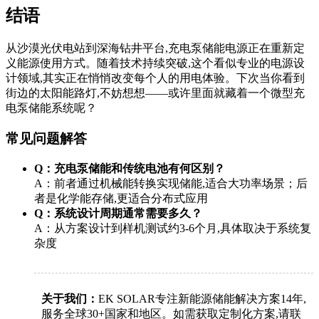
结语
从沙漠光伏电站到深海钻井平台,充电泵储能电源正在重新定
义能源使用方式。随着技术持续突破,这个看似专业的电源设
计领域,其实正在悄悄改变每个人的用电体验。下次当你看到
街边的太阳能路灯,不妨想想——或许里面就藏着一个微型充
电泵储能系统呢？
常见问题解答
Q：充电泵储能和传统电池有何区别？
A：前者通过机械能转换实现储能,适合大功率场景；后
者是化学能存储,更适合分布式应用
Q：系统设计周期通常需要多久？
A：从方案设计到样机测试约3-6个月,具体取决于系统复
杂度
关于我们：
EK SOLAR专注新能源储能解决方案14年,
服务全球30+国家和地区。如需获取定制化方案,请联