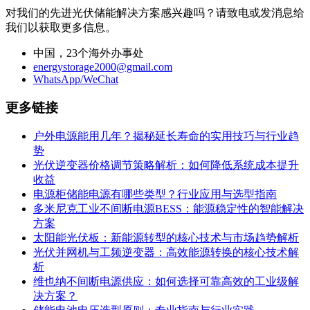
对我们的先进光伏储能解决方案感兴趣吗？请致电或发消息给
我们以获取更多信息。
中国，23个海外办事处
energystorage2000@gmail.com
WhatsApp/WeChat
更多链接
户外电源能用几年？揭秘延长寿命的实用技巧与行业趋
势
光伏逆变器价格调节策略解析：如何降低系统成本提升
收益
电源柜储能电源有哪些类型？行业应用与选型指南
多米尼克工业不间断电源BESS：能源稳定性的智能解决
方案
太阳能光伏板：新能源转型的核心技术与市场趋势解析
光伏并网机与工频逆变器：高效能源转换的核心技术解
析
维也纳不间断电源供应：如何选择可靠高效的工业级解
决方案？