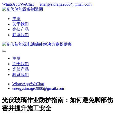
WhatsApp/WeChat
energystorage2000@gmail.com
主页
关于我们
光伏产品
联系我们
主页
关于我们
光伏产品
联系我们
WhatsApp/WeChat
energystorage2000@gmail.com
光伏玻璃作业防护指南：如何避免脚部伤
害并提升施工安全