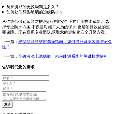
防护脚贴的更换周期是多久？
如何处理异形玻璃的边缘防护？
从传统劳保到智能防护,光伏作业安全正在经历技术革新。选
择专业防护方案,不仅是对施工人员的保护,更是项目效益的重
要保障。现在联系专业团队,获取您的定制化安全升级方案。
上一篇：
光伏储能箱材质选择指南：如何提升系统效能与耐久
性？
下一篇：
全钒液流电池储能：未来能源系统的关键技术解析
告诉我们您的需求
发送