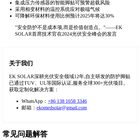
集成压力传感器的智能脚贴可预警超载风险
采用相变材料的温控系统应对极端气候
可降解环保材料使用比例预计2025年将达30%
"安全防护不是成本项,而是价值创造点。"——EK
SOLAR首席技术官在2024光伏安全峰会的发言
关于我们
EK SOLAR深耕光伏安全领域12年,自主研发的防护脚贴
已通过TUV、UL等国际认证,服务全球300+光伏项目。
获取定制化解决方案：
WhatsApp：
+86 138 1658 3346
邮箱：
ekomedsolar@gmail.com
常见问题解答