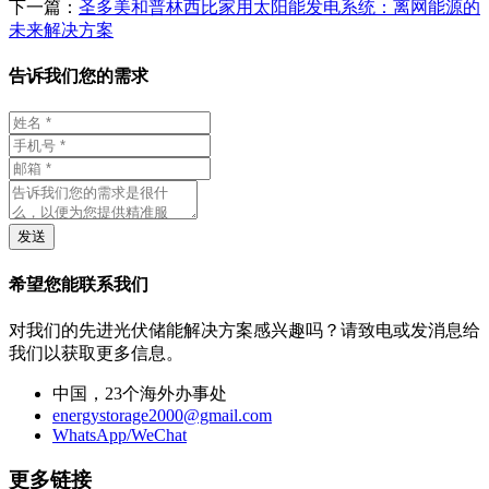
下一篇：
圣多美和普林西比家用太阳能发电系统：离网能源的
未来解决方案
告诉我们您的需求
发送
希望您能联系我们
对我们的先进光伏储能解决方案感兴趣吗？请致电或发消息给
我们以获取更多信息。
中国，23个海外办事处
energystorage2000@gmail.com
WhatsApp/WeChat
更多链接