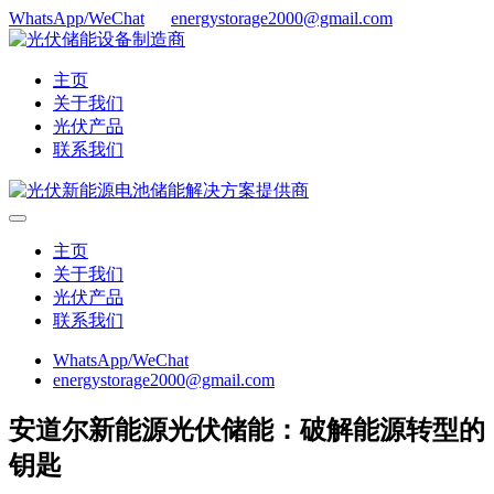
WhatsApp/WeChat
energystorage2000@gmail.com
主页
关于我们
光伏产品
联系我们
主页
关于我们
光伏产品
联系我们
WhatsApp/WeChat
energystorage2000@gmail.com
安道尔新能源光伏储能：破解能源转型的
钥匙