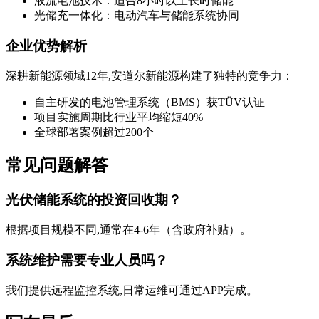
液流电池技术：适合8小时以上长时储能
光储充一体化：电动汽车与储能系统协同
企业优势解析
深耕新能源领域12年,安道尔新能源构建了独特的竞争力：
自主研发的电池管理系统（BMS）获TÜV认证
项目实施周期比行业平均缩短40%
全球部署案例超过200个
常见问题解答
光伏储能系统的投资回收期？
根据项目规模不同,通常在4-6年（含政府补贴）。
系统维护需要专业人员吗？
我们提供远程监控系统,日常运维可通过APP完成。