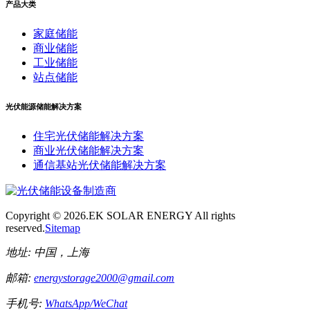
产品大类
家庭储能
商业储能
工业储能
站点储能
光伏能源储能解决方案
住宅光伏储能解决方案
商业光伏储能解决方案
通信基站光伏储能解决方案
Copyright ©
2026.EK SOLAR ENERGY All rights
reserved.
Sitemap
地址:
中国，上海
邮箱:
energystorage2000@gmail.com
手机号:
WhatsApp/WeChat