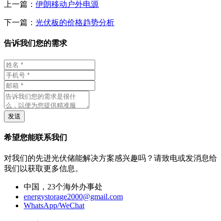
上一篇：
伊朗移动户外电源
下一篇：
光伏板的价格趋势分析
告诉我们您的需求
发送
希望您能联系我们
对我们的先进光伏储能解决方案感兴趣吗？请致电或发消息给
我们以获取更多信息。
中国，23个海外办事处
energystorage2000@gmail.com
WhatsApp/WeChat