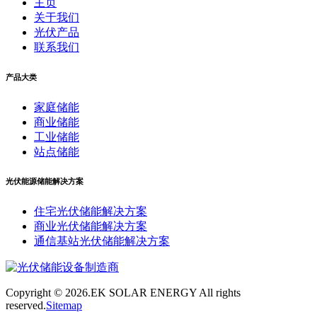
主页
关于我们
光伏产品
联系我们
产品大类
家庭储能
商业储能
工业储能
站点储能
光伏能源储能解决方案
住宅光伏储能解决方案
商业光伏储能解决方案
通信基站光伏储能解决方案
Copyright ©
2026.EK SOLAR ENERGY All rights
reserved.
Sitemap