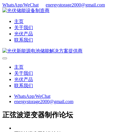
WhatsApp/WeChat
energystorage2000@gmail.com
主页
关于我们
光伏产品
联系我们
主页
关于我们
光伏产品
联系我们
WhatsApp/WeChat
energystorage2000@gmail.com
正弦波逆变器制作论坛