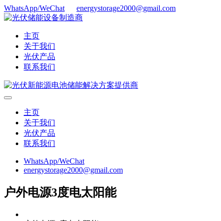
WhatsApp/WeChat
energystorage2000@gmail.com
主页
关于我们
光伏产品
联系我们
主页
关于我们
光伏产品
联系我们
WhatsApp/WeChat
energystorage2000@gmail.com
户外电源3度电太阳能