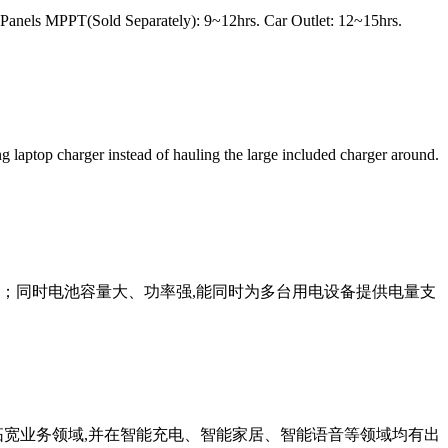
Panels MPPT(Sold Separately): 9~12hrs. Car Outlet: 12~15hrs.
 laptop charger instead of hauling the large included charger around.
性；同时电池容量大、功率强,能同时为多台用电设备提供电量支
进一步拓宽业务领域,并在智能充电、智能家居、智能语音等领域均有出