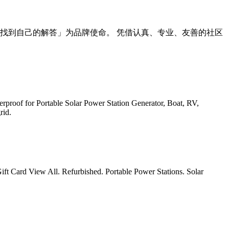
见解,找到自己的解答」为品牌使命。 凭借认真、专业、友善的社区
oof for Portable Solar Power Station Generator, Boat, RV,
rid.
t Card View All. Refurbished. Portable Power Stations. Solar