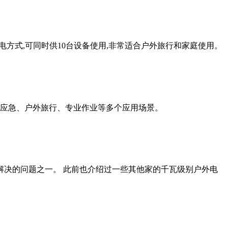
充电方式,可同时供10台设备使用,非常适合户外旅行和家庭使用。
庭应急、户外旅行、专业作业等多个应用场景。
解决的问题之一。 此前也介绍过一些其他家的千瓦级别户外电