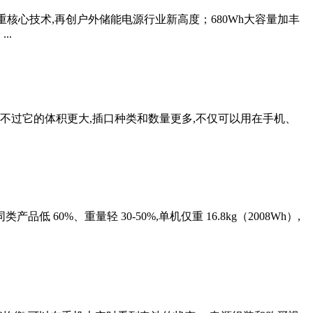
rbo双重核心技术,再创户外储能电源行业新高度；680Wh大容量加丰
..
不过它的体积更大,插口种类和数量更多,不仅可以用在手机、
60%、重量轻 30-50%,单机仅重 16.8kg（2008Wh）,