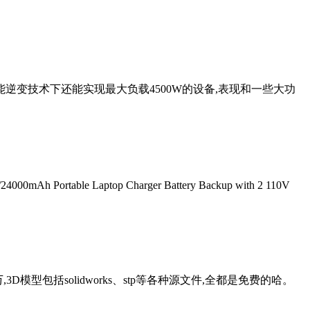
st智能逆变技术下还能实现最大负载4500W的设备,表现和一些大功
/24000mAh Portable Laptop Charger Battery Backup with 2 110V
D模型包括solidworks、stp等各种源文件,全都是免费的哈。