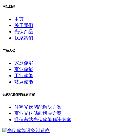
网站目录
主页
关于我们
光伏产品
联系我们
产品大类
家庭储能
商业储能
工业储能
站点储能
光伏能源储能解决方案
住宅光伏储能解决方案
商业光伏储能解决方案
通信基站光伏储能解决方案