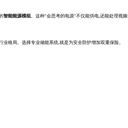
的
智能能源模组
。这种"会思考的电源"不仅能供电,还能处理视
行业格局。选择专业储能系统,就是为安全防护增加双重保险。