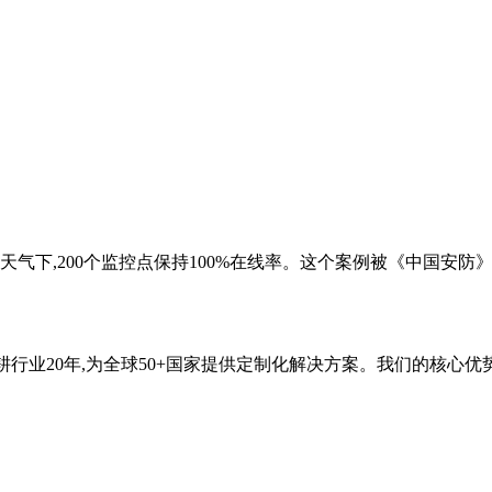
下,200个监控点保持100%在线率。这个案例被《中国安防》
ons深耕行业20年,为全球50+国家提供定制化解决方案。我们的核心