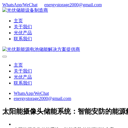
WhatsApp/WeChat
energystorage2000@gmail.com
主页
关于我们
光伏产品
联系我们
主页
关于我们
光伏产品
联系我们
WhatsApp/WeChat
energystorage2000@gmail.com
太阳能摄像头储能系统：智能安防的能源