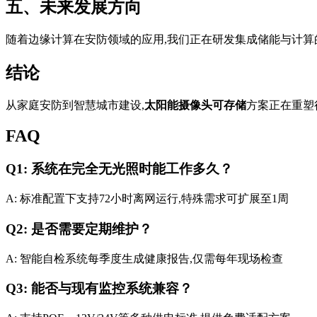
五、未来发展方向
随着边缘计算在安防领域的应用,我们正在研发集成储能与计算
结论
从家庭安防到智慧城市建设,
太阳能摄像头可存储
方案正在重塑
FAQ
Q1: 系统在完全无光照时能工作多久？
A: 标准配置下支持72小时离网运行,特殊需求可扩展至1周
Q2: 是否需要定期维护？
A: 智能自检系统每季度生成健康报告,仅需每年现场检查
Q3: 能否与现有监控系统兼容？