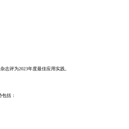
杂志评为2023年度最佳应用实践。
优势包括：