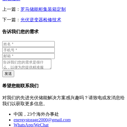
上一篇：
罗马储能柜集装箱定制
下一篇：
光伏逆变器检修技术
告诉我们您的需求
发送
希望您能联系我们
对我们的先进光伏储能解决方案感兴趣吗？请致电或发消息给
我们以获取更多信息。
中国，23个海外办事处
energystorage2000@gmail.com
WhatsApp/WeChat