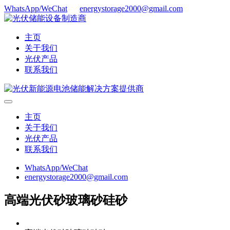
WhatsApp/WeChat
energystorage2000@gmail.com
主页
关于我们
光伏产品
联系我们
主页
关于我们
光伏产品
联系我们
WhatsApp/WeChat
energystorage2000@gmail.com
高端光伏砂玻璃砂硅砂