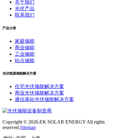
关于我们
光伏产品
联系我们
产品大类
家庭储能
商业储能
工业储能
站点储能
光伏能源储能解决方案
住宅光伏储能解决方案
商业光伏储能解决方案
通信基站光伏储能解决方案
Copyright ©
2026.EK SOLAR ENERGY All rights
reserved.
Sitemap