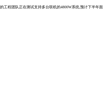
的工程团队正在测试支持多台联机的4800W系统,预计下半年面