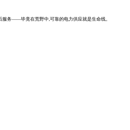
后服务——毕竟在荒野中,可靠的电力供应就是生命线。