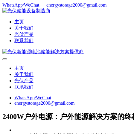
WhatsApp/WeChat
energystorage2000@gmail.com
主页
关于我们
光伏产品
联系我们
主页
关于我们
光伏产品
联系我们
WhatsApp/WeChat
energystorage2000@gmail.com
2400W户外电源：户外能源解决方案的终