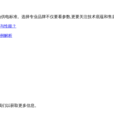
动供电标准。选择专业品牌不仅要看参数,更要关注技术底蕴和售
与性能？
案例解析
我们以获取更多信息。